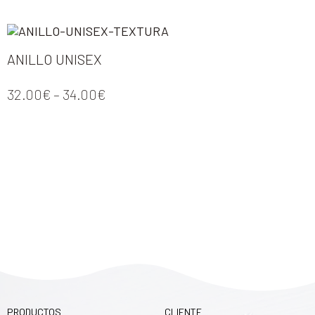
ANILLO UNISEX
32.00
€
–
34.00
€
PRODUCTOS
CLIENTE