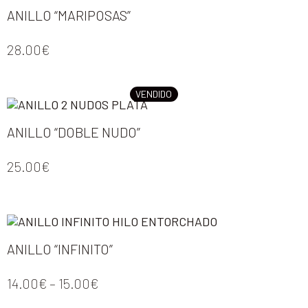
ANILLO “MARIPOSAS”
28.00
€
VENDIDO
ANILLO “DOBLE NUDO”
25.00
€
ANILLO “INFINITO”
14.00
€
–
15.00
€