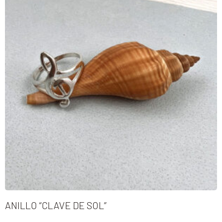
ANILLO “CLAVE DE SOL”