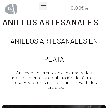
0.00
€
ANILLOS ARTESANALES
EN PLATA
ANILLOS ARTESANALES EN
PLATA
Anillos de diferentes estilos realizados
artesanalmente, la combinación de técnicas,
metales y piedras nos dan unos resultados
increibles.