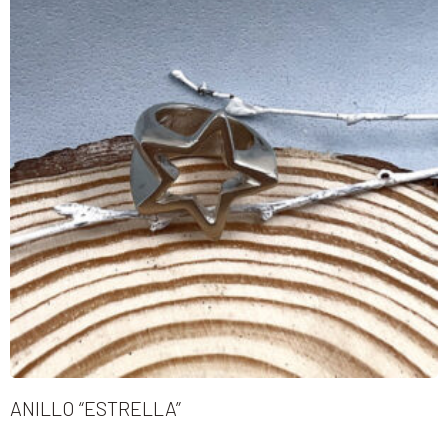
ANILLO “ESTRELLA”