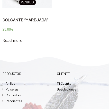
VENDIDO
COLGANTE “MAREJADA”
28.00
€
Read more
PRODUCTOS
CLIENTE
Anillos
Mi Cuenta
Pulseras
Devoluciones
Colgantes
Pendientes