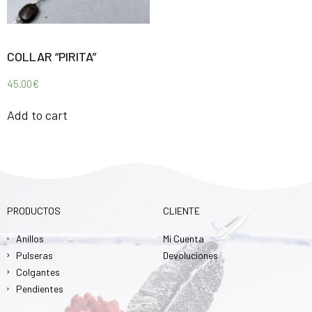
COLLAR “PIRITA”
45.00
€
Add to cart
PRODUCTOS
CLIENTE
Anillos
Mi Cuenta
Pulseras
Devoluciones
Colgantes
Pendientes