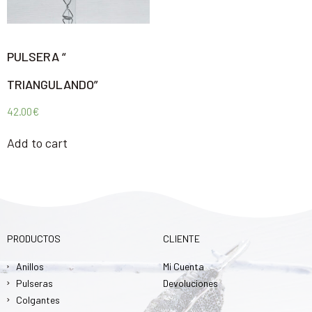
PULSERA “
TRIANGULANDO”
42.00
€
Add to cart
PRODUCTOS
CLIENTE
Anillos
Mi Cuenta
Pulseras
Devoluciones
Colgantes