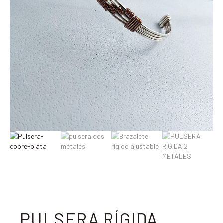
PULSERA RÍGIDA