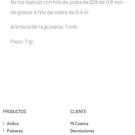
forma manual con hilo de plata de 925 de 0,8 mm
de grosor e hilo de cobre de 0,4 m
Anchura de la pulsera: 7 mm.
Peso: 7 gr.
PRODUCTOS
CLIENTE
Anillos
Mi Cuenta
Pulseras
Devoluciones