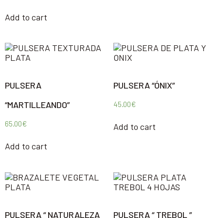
Add to cart
PULSERA
PULSERA “ÓNIX”
“MARTILLEANDO”
45.00
€
65.00
€
Add to cart
Add to cart
PULSERA “ NATURALEZA
PULSERA “ TREBOL ”