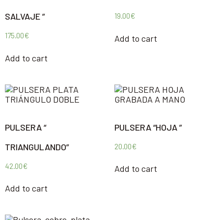
SALVAJE ”
19.00
€
175.00
€
Add to cart
Add to cart
PULSERA “
PULSERA “HOJA ”
TRIANGULANDO”
20.00
€
42.00
€
Add to cart
Add to cart