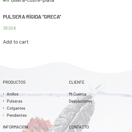
PULSERA RÍGIDA “GRECA”
38.00
€
Add to cart
PRODUCTOS
CLIENTE
Anillos
Mi Cuenta
Pulseras
Devoluciones
Colgantes
Pendientes
INFORMACION
CONTACTO